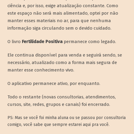
ciência e, por isso, exige atualização constante. Como
este espaço não será mais alimentado, optei por não
manter esses materiais no ar, para que nenhuma
informação siga circulando sem o devido cuidado.
O livro
Fertilidade Positiva
permanece como legado.
Ele continua disponível para venda e seguirá sendo, se
necessário, atualizado como a forma mais segura de
manter esse conhecimento vivo.
O aplicativo permanece ativo, por enquanto.
Todo o restante (novas consultorias, atendimentos,
cursos, site, redes, grupos e canais) foi encerrado.
PS: Mas se você foi minha aluna ou se passou por consultoria
comigo, você sabe que sempre estarei aqui pra você.