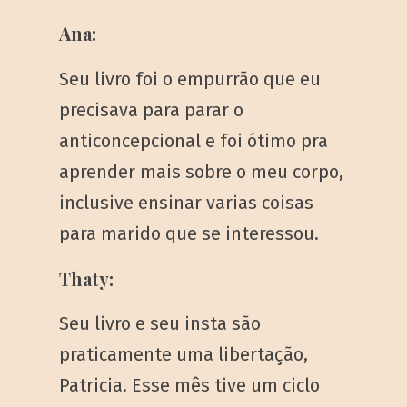
Ana:
Seu livro foi o empurrão que eu
precisava para parar o
anticoncepcional e foi ótimo pra
aprender mais sobre o meu corpo,
inclusive ensinar varias coisas
para marido que se interessou.
Thaty:
Seu livro e seu insta são
praticamente uma libertação,
Patricia. Esse mês tive um ciclo