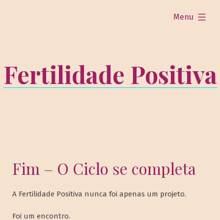
expandido
Menu
Fertilidade Positiva
Fim – O Ciclo se completa
A Fertilidade Positiva nunca foi apenas um projeto.
Foi um encontro.