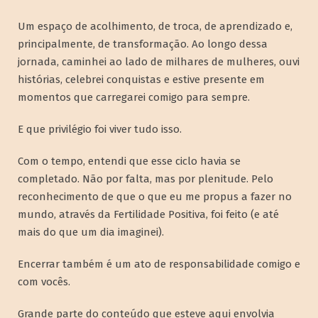
Um espaço de acolhimento, de troca, de aprendizado e,
principalmente, de transformação. Ao longo dessa
jornada, caminhei ao lado de milhares de mulheres, ouvi
histórias, celebrei conquistas e estive presente em
momentos que carregarei comigo para sempre.
E que privilégio foi viver tudo isso.
Com o tempo, entendi que esse ciclo havia se
completado. Não por falta, mas por plenitude. Pelo
reconhecimento de que o que eu me propus a fazer no
mundo, através da Fertilidade Positiva, foi feito (e até
mais do que um dia imaginei).
Encerrar também é um ato de responsabilidade comigo e
com vocês.
Grande parte do conteúdo que esteve aqui envolvia