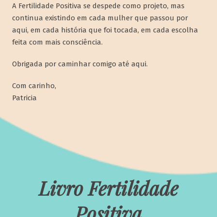
A Fertilidade Positiva se despede como projeto, mas
continua existindo em cada mulher que passou por
aqui, em cada história que foi tocada, em cada escolha
feita com mais consciência.
Obrigada por caminhar comigo até aqui.
Com carinho,
Patricia
Livro Fertilidade
Positiva