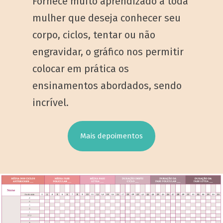
Fornece muito aprendizado a toda
mulher que deseja conhecer seu
corpo, ciclos, tentar ou não
engravidar, o gráfico nos permitir
colocar em prática os
ensinamentos abordados, sendo
incrível.
Mais depoimentos