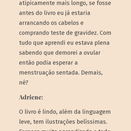
atipicamente mais longo, se fosse
antes do livro eu já estaria
arrancando os cabelos e
comprando teste de gravidez. Com
tudo que aprendi eu estava plena
sabendo que demorei a ovular
então podia esperar a
menstruação sentada. Demais,
né?
Adriene:
O livro é lindo, além da linguagem
leve, tem ilustrações belíssimas.