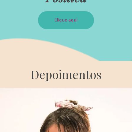
Clique aqui
Depoimentos