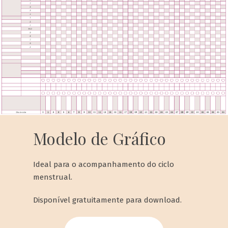
Modelo de Gráfico
Ideal para o acompanhamento do ciclo
menstrual.
Disponível gratuitamente para download.