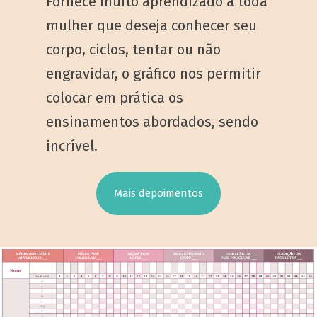
Fornece muito aprendizado a toda
mulher que deseja conhecer seu
corpo, ciclos, tentar ou não
engravidar, o gráfico nos permitir
colocar em prática os
ensinamentos abordados, sendo
incrível.
Mais depoimentos