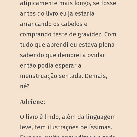
atipicamente mais longo, se fosse
antes do livro eu já estaria
arrancando os cabelos e
comprando teste de gravidez. Com
tudo que aprendi eu estava plena
sabendo que demorei a ovular
então podia esperar a
menstruação sentada. Demais,
né?
Adriene:
O livro é lindo, além da linguagem
leve, tem ilustrações belíssimas.