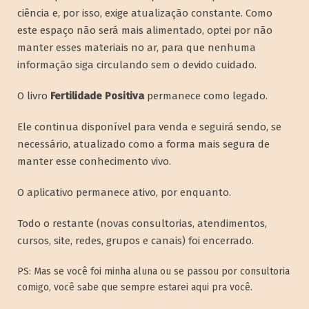
ciência e, por isso, exige atualização constante. Como
este espaço não será mais alimentado, optei por não
manter esses materiais no ar, para que nenhuma
informação siga circulando sem o devido cuidado.
O livro
Fertilidade Positiva
permanece como legado.
Ele continua disponível para venda e seguirá sendo, se
necessário, atualizado como a forma mais segura de
manter esse conhecimento vivo.
O aplicativo permanece ativo, por enquanto.
Todo o restante (novas consultorias, atendimentos,
cursos, site, redes, grupos e canais) foi encerrado.
PS: Mas se você foi minha aluna ou se passou por consultoria
comigo, você sabe que sempre estarei aqui pra você.