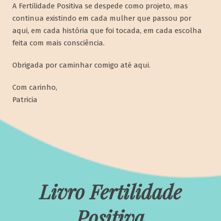
A Fertilidade Positiva se despede como projeto, mas
continua existindo em cada mulher que passou por
aqui, em cada história que foi tocada, em cada escolha
feita com mais consciência.
Obrigada por caminhar comigo até aqui.
Com carinho,
Patricia
Livro Fertilidade
Positiva