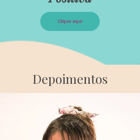
Clique aqui
Depoimentos