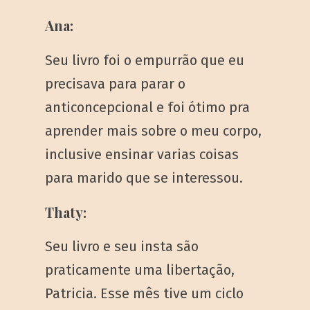
Ana:
Seu livro foi o empurrão que eu
precisava para parar o
anticoncepcional e foi ótimo pra
aprender mais sobre o meu corpo,
inclusive ensinar varias coisas
para marido que se interessou.
Thaty:
Seu livro e seu insta são
praticamente uma libertação,
Patricia. Esse mês tive um ciclo