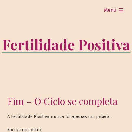
expandido
Menu
Fertilidade Positiva
Fim – O Ciclo se completa
A Fertilidade Positiva nunca foi apenas um projeto.
Foi um encontro.