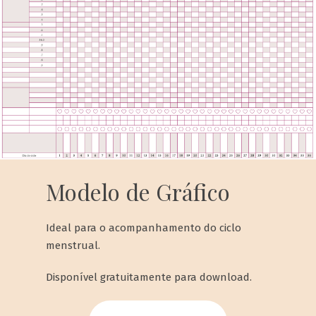
Modelo de Gráfico
Ideal para o acompanhamento do ciclo
menstrual.
Disponível gratuitamente para download.