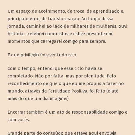
Um espaço de acolhimento, de troca, de aprendizado e,
principalmente, de transformação. Ao longo dessa
jornada, caminhei ao lado de milhares de mulheres, ouvi
histórias, celebrei conquistas e estive presente em
momentos que carregarei comigo para sempre.
E que privilégio foi viver tudo isso.
Com o tempo, entendi que esse ciclo havia se
completado. Não por falta, mas por plenitude. Pelo
reconhecimento de que o que eu me propus a fazer no
mundo, através da Fertilidade Positiva, foi feito (e até
mais do que um dia imaginei).
Encerrar também é um ato de responsabilidade comigo e
com vocês.
Grande parte do conteúdo que esteve aqui envolvia