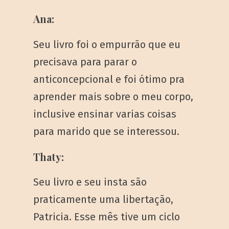
Ana:
Seu livro foi o empurrão que eu
precisava para parar o
anticoncepcional e foi ótimo pra
aprender mais sobre o meu corpo,
inclusive ensinar varias coisas
para marido que se interessou.
Thaty:
Seu livro e seu insta são
praticamente uma libertação,
Patricia. Esse mês tive um ciclo