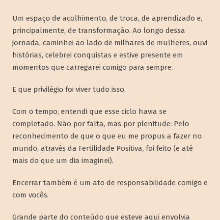
Um espaço de acolhimento, de troca, de aprendizado e,
principalmente, de transformação. Ao longo dessa
jornada, caminhei ao lado de milhares de mulheres, ouvi
histórias, celebrei conquistas e estive presente em
momentos que carregarei comigo para sempre.
E que privilégio foi viver tudo isso.
Com o tempo, entendi que esse ciclo havia se
completado. Não por falta, mas por plenitude. Pelo
reconhecimento de que o que eu me propus a fazer no
mundo, através da Fertilidade Positiva, foi feito (e até
mais do que um dia imaginei).
Encerrar também é um ato de responsabilidade comigo e
com vocês.
Grande parte do conteúdo que esteve aqui envolvia