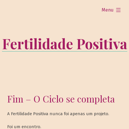
expandido
Menu
Fertilidade Positiva
Fim – O Ciclo se completa
A Fertilidade Positiva nunca foi apenas um projeto.
Foi um encontro.