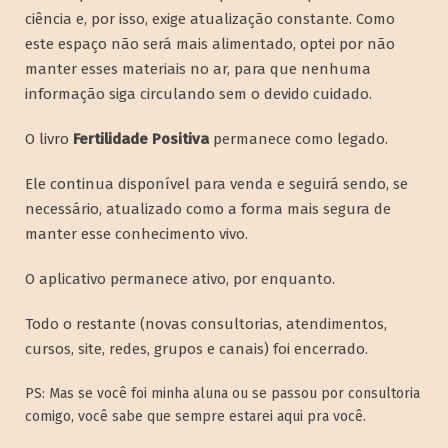
ciência e, por isso, exige atualização constante. Como
este espaço não será mais alimentado, optei por não
manter esses materiais no ar, para que nenhuma
informação siga circulando sem o devido cuidado.
O livro
Fertilidade Positiva
permanece como legado.
Ele continua disponível para venda e seguirá sendo, se
necessário, atualizado como a forma mais segura de
manter esse conhecimento vivo.
O aplicativo permanece ativo, por enquanto.
Todo o restante (novas consultorias, atendimentos,
cursos, site, redes, grupos e canais) foi encerrado.
PS: Mas se você foi minha aluna ou se passou por consultoria
comigo, você sabe que sempre estarei aqui pra você.