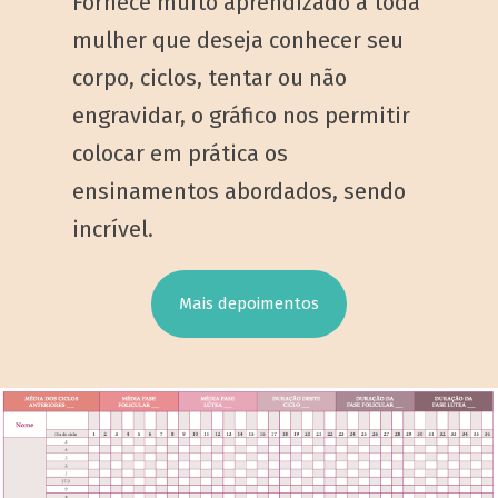
Fornece muito aprendizado a toda
mulher que deseja conhecer seu
corpo, ciclos, tentar ou não
engravidar, o gráfico nos permitir
colocar em prática os
ensinamentos abordados, sendo
incrível.
Mais depoimentos