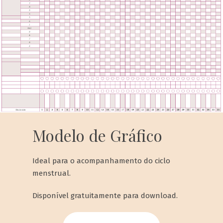
Modelo de Gráfico
Ideal para o acompanhamento do ciclo
menstrual.
Disponível gratuitamente para download.