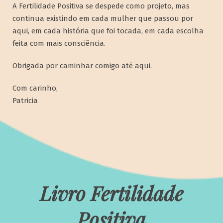
A Fertilidade Positiva se despede como projeto, mas
continua existindo em cada mulher que passou por
aqui, em cada história que foi tocada, em cada escolha
feita com mais consciência.
Obrigada por caminhar comigo até aqui.
Com carinho,
Patricia
Livro Fertilidade
Positiva