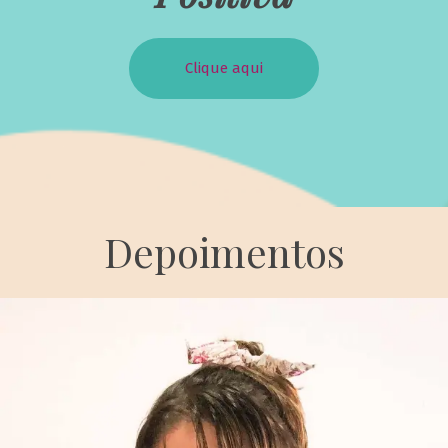
Clique aqui
Depoimentos