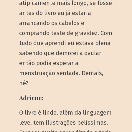
atipicamente mais longo, se fosse
antes do livro eu já estaria
arrancando os cabelos e
comprando teste de gravidez. Com
tudo que aprendi eu estava plena
sabendo que demorei a ovular
então podia esperar a
menstruação sentada. Demais,
né?
Adriene:
O livro é lindo, além da linguagem
leve, tem ilustrações belíssimas.